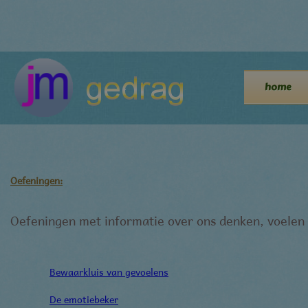
home
Oefeningen:
Oefeningen met informatie over ons denken, voelen
Bewaarkluis van gevoelens
De emotiebeker